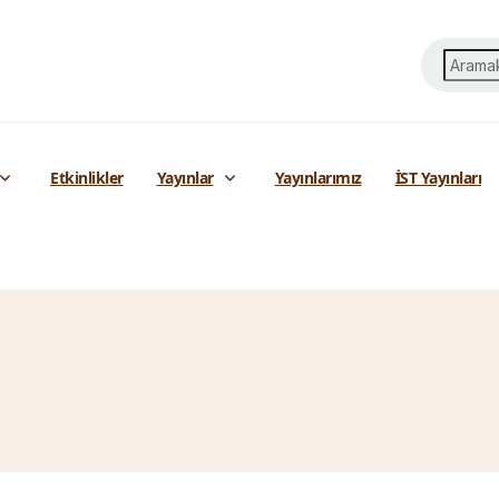
Etkinlikler
Yayınlar
Yayınlarımız
İST Yayınları