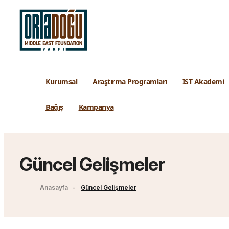
Kurumsal
Araştırma Programları
IST Akademi
Bağış
Kampanya
Güncel Gelişmeler
Anasayfa
Güncel Gelişmeler