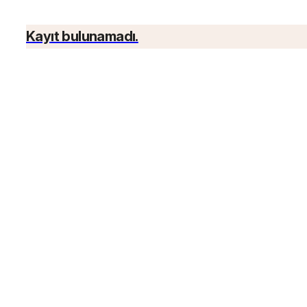
Kayıt bulunamadı.