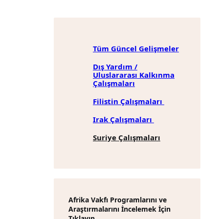
Tüm Güncel Gelişmeler
Dış Yardım /
Uluslararası Kalkınma
Çalışmaları
Filistin Çalışmaları
Irak Çalışmaları
Suriye Çalışmaları
Afrika Vakfı Programlarını ve
Araştırmalarını İncelemek İçin
Tıklayın.