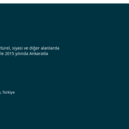
türel, siyasi ve diğer alanlarda
le 2015 yılında Ankara’da
, Türkiye