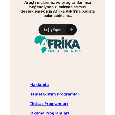
Araştırmalarımız ve programlarımızı
beğendiyseniz, çalışmalarımızı
desteklemek için Afrika Vakfı’na bağışta
bulunabilirsiniz.
Bağış Yapın
Hakkında
Temel Eğitim Programları
İhtisas Programları
Okuma Programları