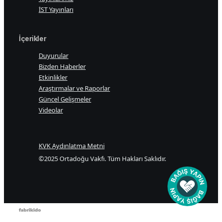
İST Yayınları
İçerikler
Duyurular
Bizden Haberler
Etkinlikler
Araştırmalar ve Raporlar
Güncel Gelişmeler
Videolar
KVK Aydınlatma Metni
©2025 Ortadoğu Vakfı. Tüm Hakları Saklıdır.