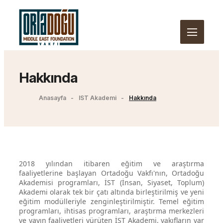
Hakkında
Anasayfa
IST Akademi
Hakkında
2018 yılından itibaren eğitim ve araştırma
faaliyetlerine başlayan Ortadoğu Vakfı'nın, Ortadoğu
Akademisi programları, İST (İnsan, Siyaset, Toplum)
Akademi olarak tek bir çatı altında birleştirilmiş ve yeni
eğitim modülleriyle zenginleştirilmiştir. Temel eğitim
programları, ihtisas programları, araştırma merkezleri
ve yayın faaliyetleri yürüten İST Akademi, vakıfların var