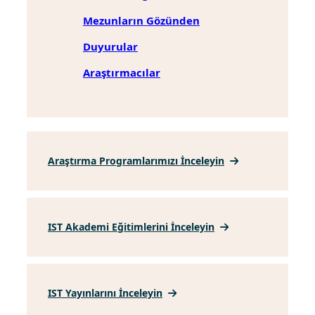
Mezunların Gözünden
Duyurular
Araştırmacılar
Araştırma Programlarımızı İnceleyin
IST Akademi Eğitimlerini İnceleyin
IST Yayınlarını İnceleyin