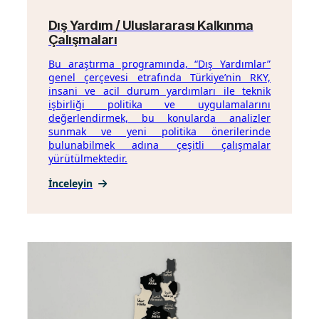
Dış Yardım / Uluslararası Kalkınma
Çalışmaları
Bu araştırma programında, “Dış Yardımlar”
genel çerçevesi etrafında Türkiye’nin RKY,
insani ve acil durum yardımları ile teknik
işbirliği politika ve uygulamalarını
değerlendirmek, bu konularda analizler
sunmak ve yeni politika önerilerinde
bulunabilmek adına çeşitli çalışmalar
yürütülmektedir.
İnceleyin