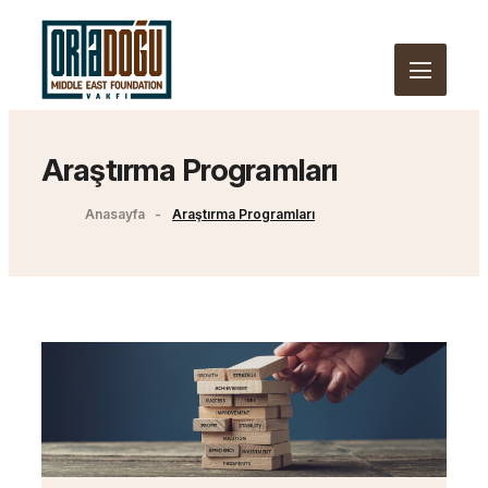
Araştırma Programları
Anasayfa
Araştırma Programları