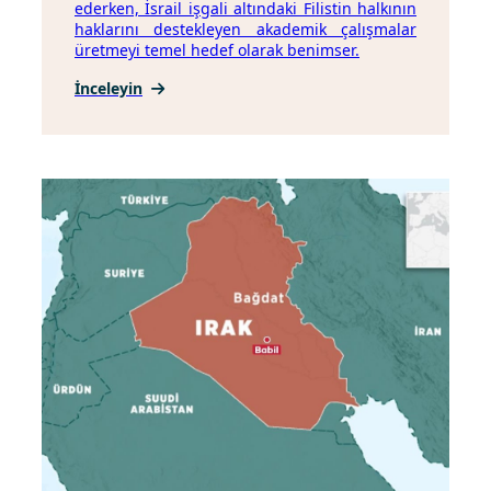
ederken, İsrail işgali altındaki Filistin halkının
haklarını destekleyen akademik çalışmalar
üretmeyi temel hedef olarak benimser.
İnceleyin