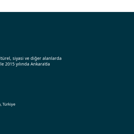
türel, siyasi ve diğer alanlarda
le 2015 yılında Ankara’da
, Türkiye