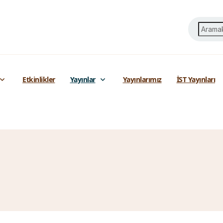
Etkinlikler
Yayınlar
Yayınlarımız
İST Yayınları