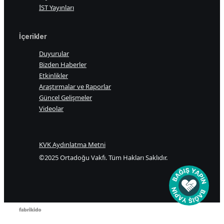
İST Yayınları
İçerikler
Duyurular
Bizden Haberler
Etkinlikler
Araştırmalar ve Raporlar
Güncel Gelişmeler
Videolar
KVK Aydınlatma Metni
©2025 Ortadoğu Vakfı. Tüm Hakları Saklıdır.