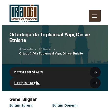
Ortadoğu'da Toplumsal Yapı, Din ve
Etnisite
Anasayfa
Eğitimler
Ortadoğu'da Toplumsal Yapı, Din ve Etnisite
DETAYLI BİLGİ ALIN
İLETİŞİME GEÇİN
Genel Bilgiler
Eğitim Süresi:
Eğitim Dönemi: