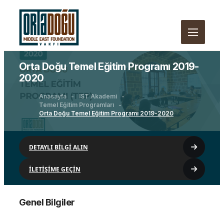
Orta Doğu Temel Eğitim Programı 2019-
2020
Anasayfa
IST Akademi
Temel Eğitim Programları
Orta Doğu Temel Eğitim Programı 2019-2020
DETAYLI BİLGİ ALIN
İLETİŞİME GEÇİN
Genel Bilgiler