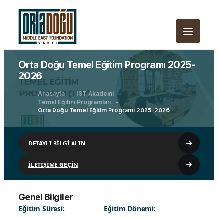
Orta Doğu Temel Eğitim Programı 2025-
2026
Anasayfa
IST Akademi
Temel Eğitim Programları
Orta Doğu Temel Eğitim Programı 2025-2026
DETAYLI BİLGİ ALIN
İLETİŞİME GEÇİN
Genel Bilgiler
Eğitim Süresi:
Eğitim Dönemi: