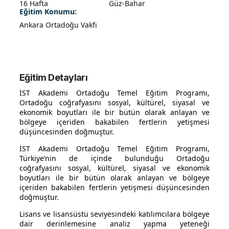
16 Hafta
Güz-Bahar
Eğitim Konumu:
Ankara Ortadoğu Vakfı
Eğitim Detayları
İST Akademi Ortadoğu Temel Eğitim Programı,
Ortadoğu coğrafyasını sosyal, kültürel, siyasal ve
ekonomik boyutları ile bir bütün olarak anlayan ve
bölgeye içeriden bakabilen fertlerin yetişmesi
düşüncesinden doğmuştur.
İST Akademi Ortadoğu Temel Eğitim Programı,
Türkiye’nin de içinde bulunduğu Ortadoğu
coğrafyasını sosyal, kültürel, siyasal ve ekonomik
boyutları ile bir bütün olarak anlayan ve bölgeye
içeriden bakabilen fertlerin yetişmesi düşüncesinden
doğmuştur.
Lisans ve lisansüstü seviyesindeki katılımcılara bölgeye
dair derinlemesine analiz yapma yeteneği