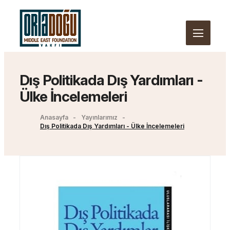
Dış Politikada Dış Yardımları -
Ülke İncelemeleri
Anasayfa
Yayınlarımız
Dış Politikada Dış Yardımları - Ülke İncelemeleri