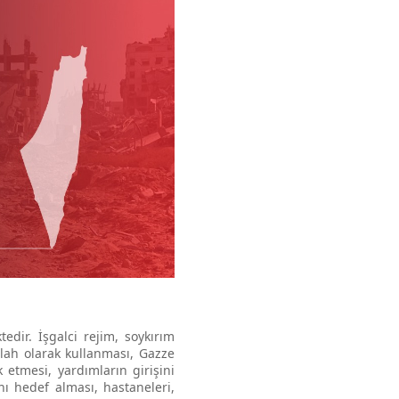
tedir. İşgalci rejim, soykırım
silah olarak kullanması, Gazze
etmesi, yardımların girişini
nı hedef alması, hastaneleri,