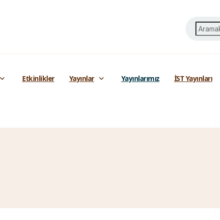
Etkinlikler
Yayınlar
Yayınlarımız
İST Yayınları