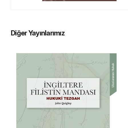
Diğer Yayınlarımız