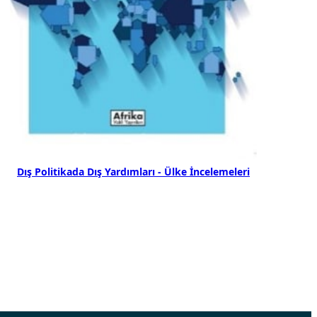
Dış Politikada Dış Yardımları - Ülke İncelemeleri