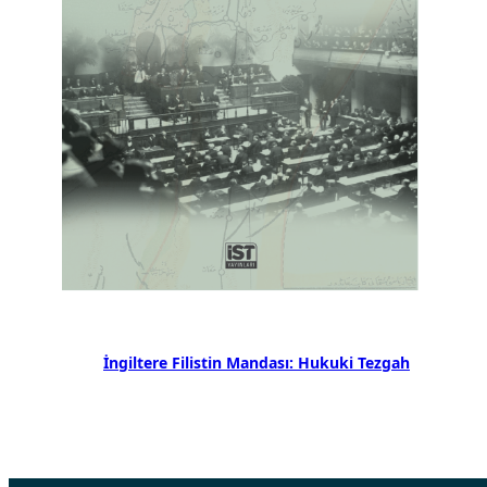
İngiltere Filistin Mandası: Hukuki Tezgah