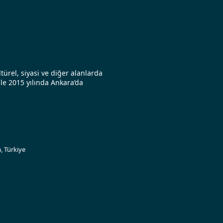
türel, siyasi ve diğer alanlarda
le 2015 yılında Ankara’da
, Türkiye