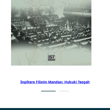
İngiltere Filistin Mandası: Hukuki Tezgah