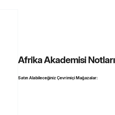
Afrika Akademisi Notları 
Satın Alabileceğiniz Çevrimiçi Mağazalar: