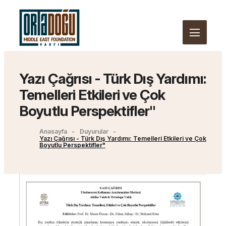
Yazı Çağrısı - Türk Dış Yardımı:
Temelleri Etkileri ve Çok
Boyutlu Perspektifler"
Anasayfa
Duyurular
Yazı Çağrısı - Türk Dış Yardımı: Temelleri Etkileri ve Çok
Boyutlu Perspektifler"