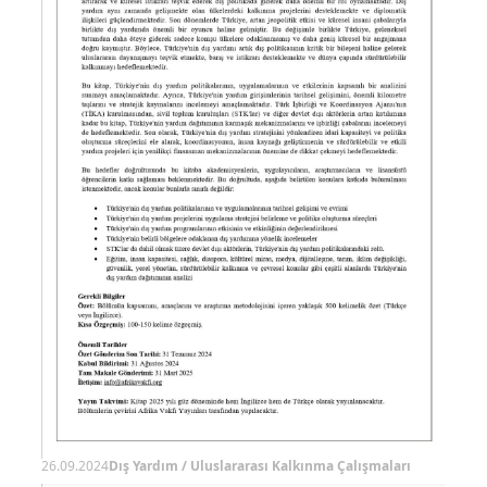
26.09.2024
Dış Yardım / Uluslararası Kalkınma Çalışmaları