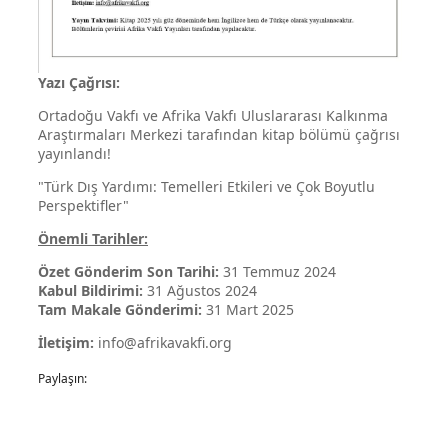
Yazı Çağrısı:
Ortadoğu Vakfı ve Afrika Vakfı Uluslararası Kalkınma
Araştırmaları Merkezi tarafından kitap bölümü çağrısı
yayınlandı!
"Türk Dış Yardımı: Temelleri Etkileri ve Çok Boyutlu
Perspektifler"
Önemli Tarihler:
Özet Gönderim Son Tarihi:
31 Temmuz 2024
Kabul Bildirimi:
31 Ağustos 2024
Tam Makale Gönderimi:
31 Mart 2025
İletişim:
info@afrikavakfi.org
Paylaşın: